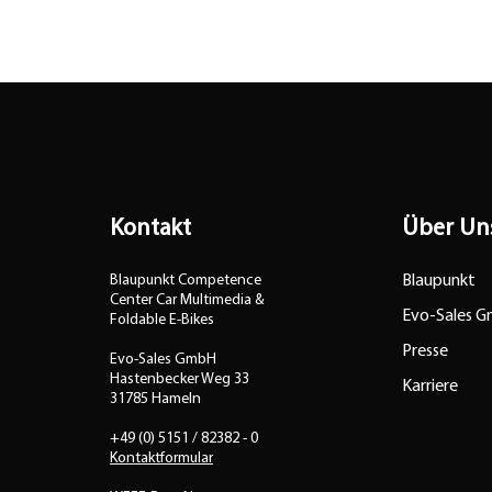
Kontakt
Über Un
Blaupunkt Competence
Blaupunkt
Center Car Multimedia &
Evo-Sales 
Foldable E-Bikes
Presse
Evo-Sales GmbH
Hastenbecker Weg 33
Karriere
31785 Hameln
+49 (0) 5151 / 82382 - 0
Kontaktformular