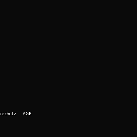
nschutz
AGB