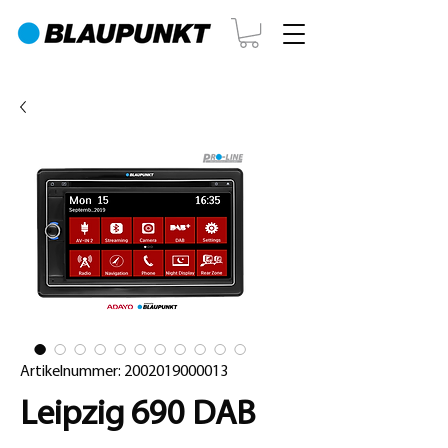
Artikelnummer: 2002019000013
Leipzig 690 DAB