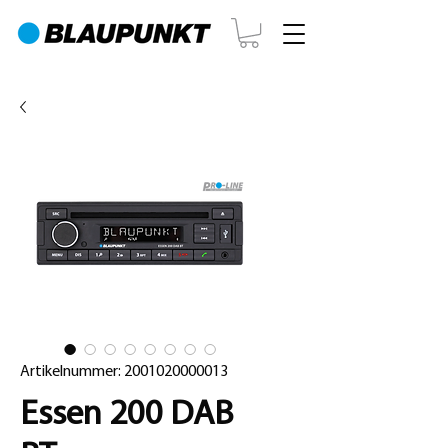
Artikelnummer: 2001020000013
Essen 200 DAB