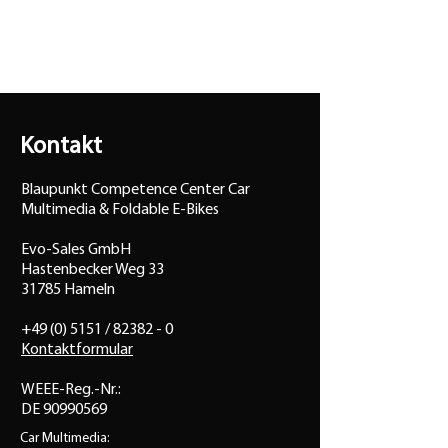
Kontakt
Blaupunkt Competence Center Car
Multimedia & Foldable E-Bikes
Evo-Sales GmbH
Hastenbecker Weg 33
31785 Hameln
+49 (0) 5151 / 82382 - 0
Kontaktformular
WEEE-Reg.-Nr.:
DE 90990569
Car Multimedia: