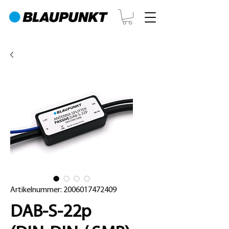
Artikelnummer: 2006017472409
DAB-S-22p