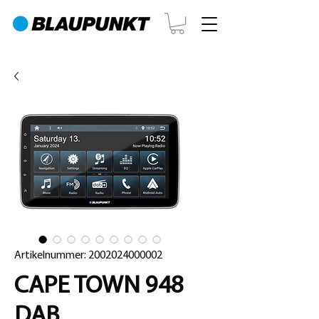
Artikelnummer: 2002024000002
CAPE TOWN 948
DAB