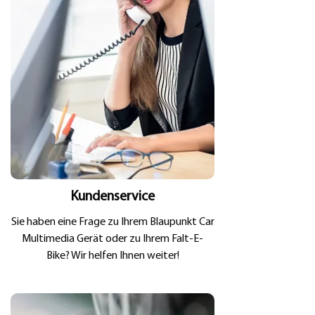
Kundenservice
Sie haben eine Frage zu Ihrem Blaupunkt Car
Multimedia Gerät oder zu Ihrem Falt-E-
Bike? Wir helfen Ihnen weiter!