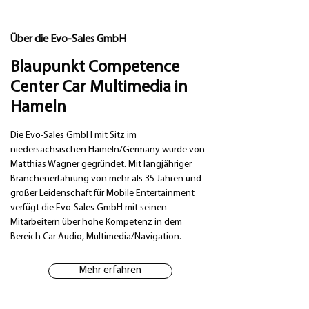
Über die Evo-Sales GmbH
Blaupunkt Competence
Center Car Multimedia in
Hameln
Die Evo-Sales GmbH mit Sitz im
niedersächsischen Hameln/Germany wurde von
Matthias Wagner gegründet. Mit langjähriger
Branchenerfahrung von mehr als 35 Jahren und
großer Leidenschaft für Mobile Entertainment
verfügt die Evo-Sales GmbH mit seinen
Mitarbeitern über hohe Kompetenz in dem
Bereich Car Audio, Multimedia/Navigation.
Mehr erfahren