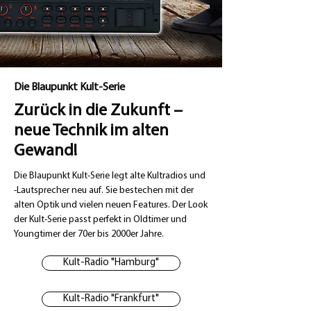
Die Blaupunkt Kult-Serie
Zurück in die Zukunft –
neue Technik im alten
Gewand!
Die Blaupunkt Kult-Serie legt alte Kultradios und
-Lautsprecher neu auf. Sie bestechen mit der
alten Optik und vielen neuen Features. Der Look
der Kult-Serie passt perfekt in Oldtimer und
Youngtimer der 70er bis 2000er Jahre.
Kult-Radio "Hamburg"
Kult-Radio "Frankfurt"