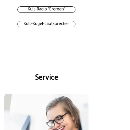
Kult-Radio "Bremen"
Kult-Kugel-Lautsprecher
Service