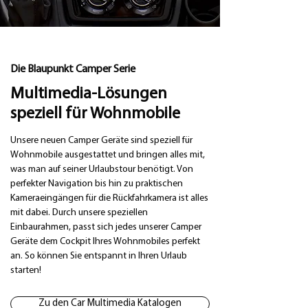
Die Blaupunkt Camper Serie
Multimedia-Lösungen
speziell für Wohnmobile
Unsere neuen Camper Geräte sind speziell für
Wohnmobile ausgestattet und bringen alles mit,
was man auf seiner Urlaubstour benötigt. Von
perfekter Navigation bis hin zu praktischen
Kameraeingängen für die Rückfahrkamera ist alles
mit dabei. Durch unsere speziellen
Einbaurahmen, passt sich jedes unserer Camper
Geräte dem Cockpit Ihres Wohnmobiles perfekt
an. So können Sie entspannt in Ihren Urlaub
starten!
Zu den Car Multimedia Katalogen